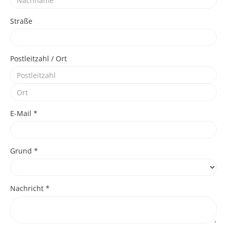
Straße
Postleitzahl / Ort
E-Mail
*
Grund *
Nachricht *