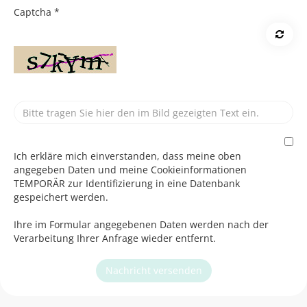
Captcha
*
Ich erkläre mich einverstanden, dass meine oben
angegeben Daten und meine Cookieinformationen
TEMPORÄR zur Identifizierung in eine Datenbank
gespeichert werden.
Ihre im Formular angegebenen Daten werden nach der
Verarbeitung Ihrer Anfrage wieder entfernt.
Nachricht versenden