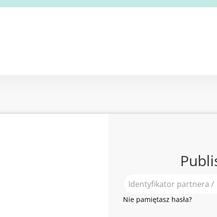
Publi
Nie pamiętasz hasła?