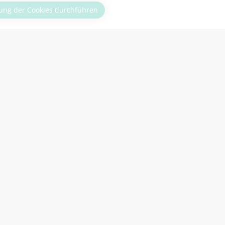
ng der Cookies durchführen