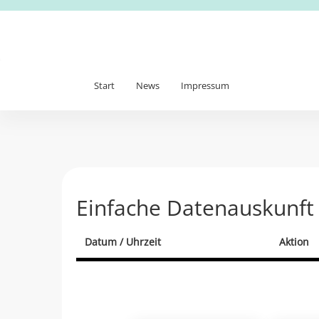
Start
News
Impressum
Einfache Datenauskunft
Datum / Uhrzeit
Aktion