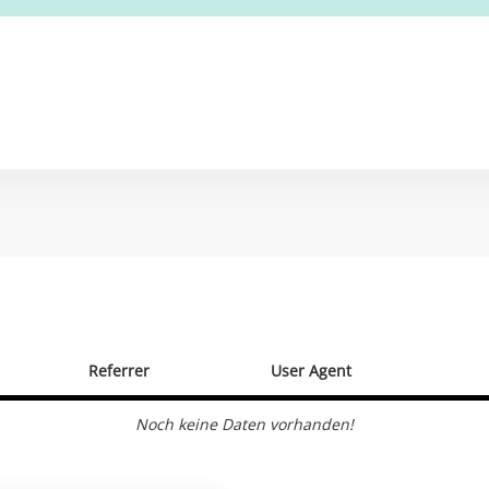
Referrer
User Agent
Noch keine Daten vorhanden!