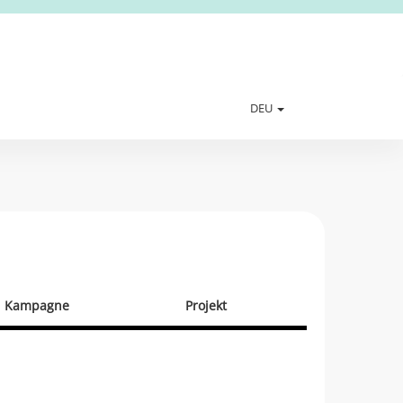
DEU
Kampagne
Projekt